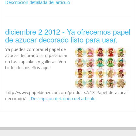
Descripción detallada del artículo
diciembre 2 2012 - Ya ofrecemos papel
de azucar decorado listo para usar.
Ya puedes comprar el papel de
azucar decorado listo para usar
en tus cupcakes y galletas. Vea
todos los diseños aqui:
http://www.papeldeazucar.com/products/c18-Papel-de-azucar-
decorado/ ...
Descripción detallada del artículo