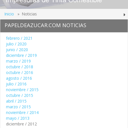
Inicio
» Noticias
PAPELDEAZUCAR.COM NOTICIAS
febrero / 2021
julio / 2020
junio / 2020
diciembre / 2019
marzo / 2019
octubre / 2018
octubre / 2016
agosto / 2016
julio / 2016
noviembre / 2015
octubre / 2015
abril / 2015
marzo / 2015
noviembre / 2014
mayo / 2013
diciembre / 2012