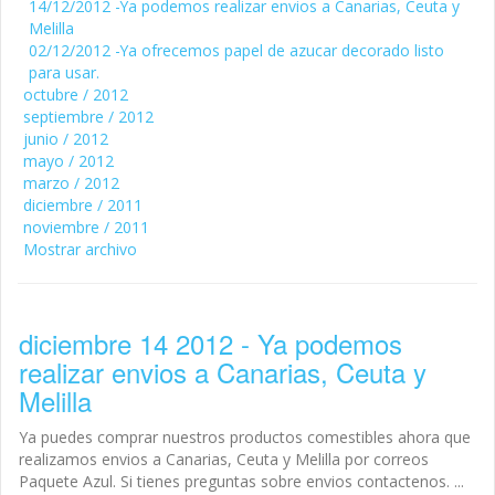
14/12/2012
-
Ya podemos realizar envios a Canarias, Ceuta y
Melilla
02/12/2012
-
Ya ofrecemos papel de azucar decorado listo
para usar.
octubre / 2012
septiembre / 2012
junio / 2012
mayo / 2012
marzo / 2012
diciembre / 2011
noviembre / 2011
Mostrar archivo
diciembre 14 2012 - Ya podemos
realizar envios a Canarias, Ceuta y
Melilla
Ya puedes comprar nuestros productos comestibles ahora que
realizamos envios a Canarias, Ceuta y Melilla por correos
Paquete Azul. Si tienes preguntas sobre envios contactenos. ...