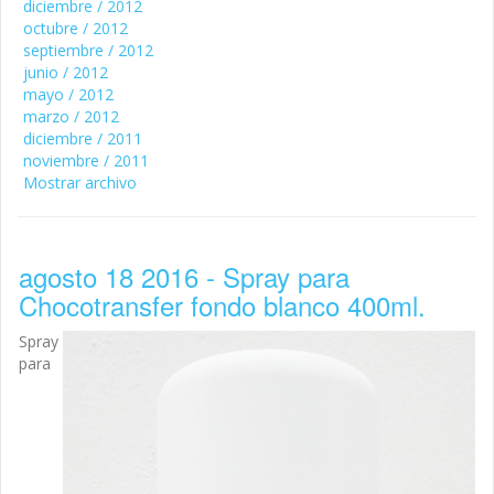
diciembre / 2012
octubre / 2012
septiembre / 2012
junio / 2012
mayo / 2012
marzo / 2012
diciembre / 2011
noviembre / 2011
Mostrar archivo
agosto 18 2016 - Spray para
Chocotransfer fondo blanco 400ml.
Spray
para