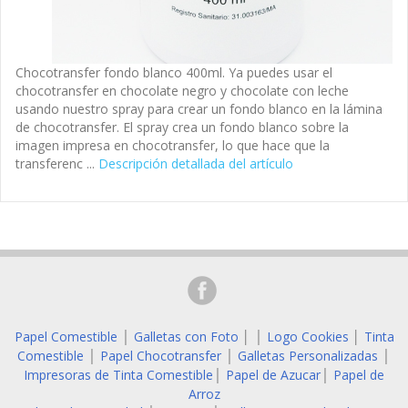
Chocotransfer fondo blanco 400ml. Ya puedes usar el
chocotransfer en chocolate negro y chocolate con leche
usando nuestro spray para crear un fondo blanco en la lámina
de chocotransfer. El spray crea un fondo blanco sobre la
imagen impresa en chocotransfer, lo que hace que la
transferenc ...
Descripción detallada del artículo
Papel Comestible
Galletas con Foto
│
Logo Cookies
│
Tinta
│
│
Comestible
Papel Chocotransfer
Galletas Personalizadas
│
│
│
Impresoras de Tinta Comestible
Papel de Azucar
Papel de
│
│
Arroz