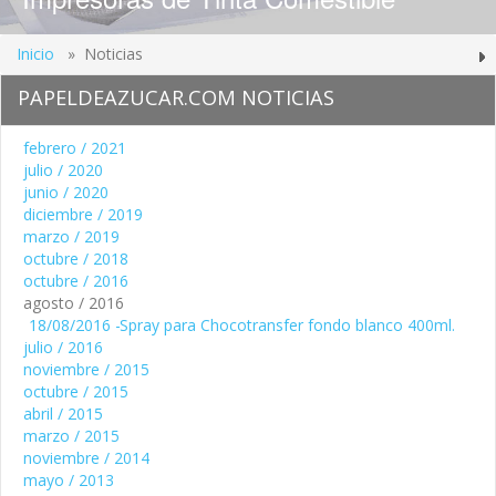
Inicio
» Noticias
PAPELDEAZUCAR.COM NOTICIAS
febrero / 2021
julio / 2020
junio / 2020
diciembre / 2019
marzo / 2019
octubre / 2018
octubre / 2016
agosto / 2016
18/08/2016
-
Spray para Chocotransfer fondo blanco 400ml.
julio / 2016
noviembre / 2015
octubre / 2015
abril / 2015
marzo / 2015
noviembre / 2014
mayo / 2013