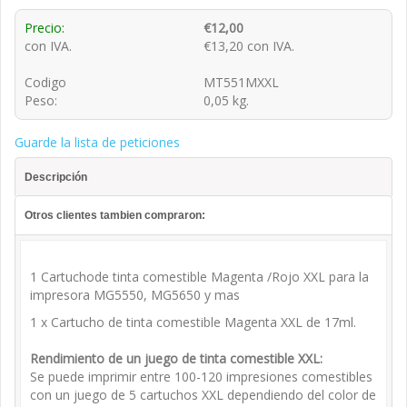
Precio:
€12,00
con IVA.
€13,20 con IVA.
Codigo
MT551MXXL
Peso:
0,05 kg.
Guarde la lista de peticiones
Descripción
Otros clientes tambien compraron:
1 Cartuchode tinta comestible Magenta /Rojo XXL para la
impresora MG5550, MG5650 y mas
1 x Cartucho de tinta comestible Magenta XXL de 17ml.
Rendimiento de un juego de tinta comestible XXL:
Se puede imprimir entre 100-120 impresiones comestibles
con un juego de 5 cartuchos XXL dependiendo del color de