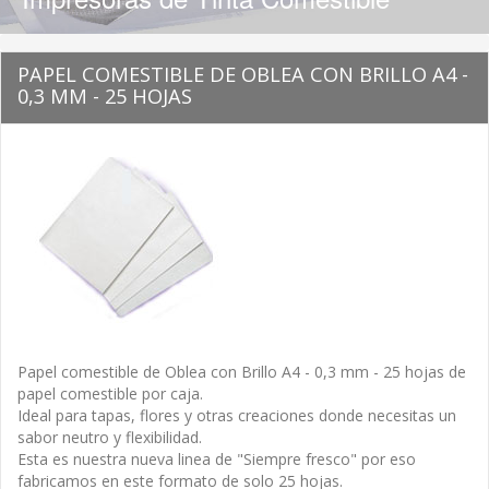
PAPEL COMESTIBLE DE OBLEA CON BRILLO A4 -
0,3 MM - 25 HOJAS
Papel comestible de Oblea con Brillo A4 - 0,3 mm - 25 hojas de
papel comestible por caja.
Ideal para tapas, flores y otras creaciones donde necesitas un
sabor neutro y flexibilidad.
Esta es nuestra nueva linea de "Siempre fresco" por eso
fabricamos en este formato de solo 25 hojas.