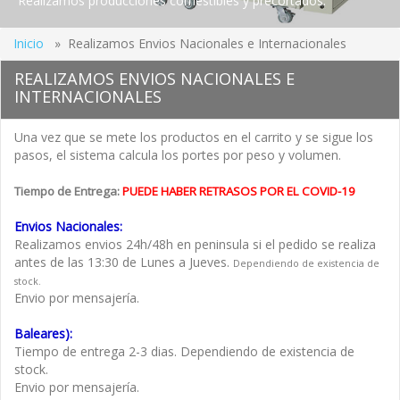
Realizamos producciones comestibles y precortados.
Inicio
» Realizamos Envios Nacionales e Internacionales
REALIZAMOS ENVIOS NACIONALES E
INTERNACIONALES
Una vez que se mete los productos en el carrito y se sigue los
pasos, el sistema calcula los portes por peso y volumen.
Tiempo de Entrega:
PUEDE HABER RETRASOS POR EL COVID-19
Envios Nacionales:
Realizamos envios 24h/48h en peninsula si el pedido se realiza
antes de las 13:30 de Lunes a Jueves.
Dependiendo de existencia de
stock.
Envio por mensajería.
Baleares):
Tiempo de entrega 2-3 dias. Dependiendo de existencia de
stock.
Envio por mensajería.