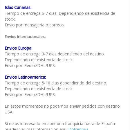
Islas Canarias:
Tiempo de entrega 5-7 dias. Dependiendo de existencia de
stock.
Envio por mensajería o correos.
Envios Internacionales:
Envios Europa:
Tiempo de entrega 3-7 dias dependiendo del destino.
Dependiendo de existencia de stock.
Envio por: Fedex/DHL/UPS.
Envios Latinoamerica:
Tiempo de entrega 5-10 dias dependiendo del destino.
Dependiendo de existencia de stock.
Envio por: Fedex/DHL/UPS.
En estos momentos no podemos enviar pedidos con destino
USA.
Si estas interesado en abrir una franquicia fuera de España
puedes ver mas informacion aqui:
Dolcenova