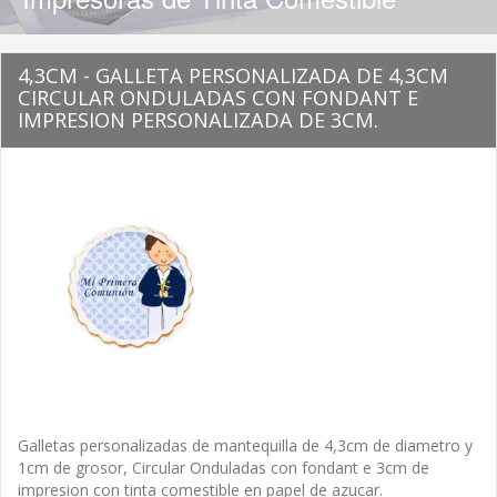
4,3CM - GALLETA PERSONALIZADA DE 4,3CM
CIRCULAR ONDULADAS CON FONDANT E
IMPRESION PERSONALIZADA DE 3CM.
Galletas personalizadas de mantequilla de 4,3cm de diametro y
1cm de grosor, Circular Onduladas con fondant e 3cm de
impresion con tinta comestible en papel de azucar.