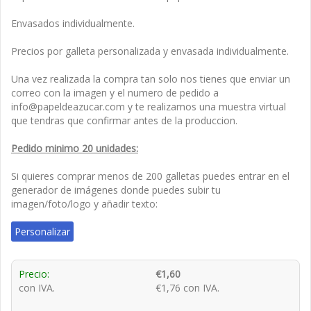
Envasados individualmente.
Precios por galleta personalizada y envasada individualmente.
Una vez realizada la compra tan solo nos tienes que enviar un
correo con la imagen y el numero de pedido a
info@papeldeazucar.com y te realizamos una muestra virtual
que tendras que confirmar antes de la produccion.
Pedido minimo 20 unidades:
Si quieres comprar menos de 200 galletas puedes entrar en el
generador de imágenes donde puedes subir tu
imagen/foto/logo y añadir texto:
Personalizar
Precio:
€1,60
con IVA.
€1,76 con IVA.