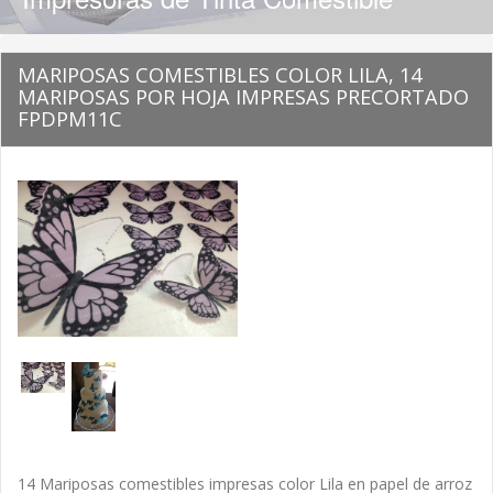
MARIPOSAS COMESTIBLES COLOR LILA, 14
MARIPOSAS POR HOJA IMPRESAS PRECORTADO
FPDPM11C
14 Mariposas comestibles impresas color Lila en papel de arroz