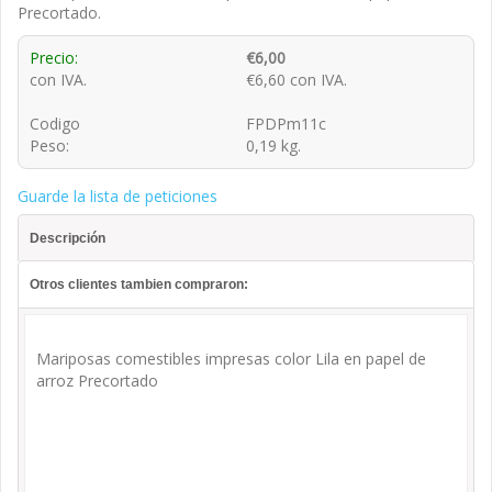
Precortado.
Precio:
€6,00
con IVA.
€6,60 con IVA.
Codigo
FPDPm11c
Peso:
0,19 kg.
Guarde la lista de peticiones
Descripción
Otros clientes tambien compraron:
Mariposas comestibles impresas color Lila en papel de
arroz Precortado